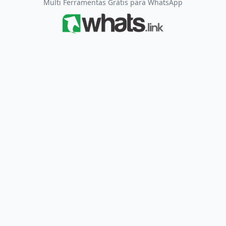
Multi Ferramentas Grátis para WhatsApp