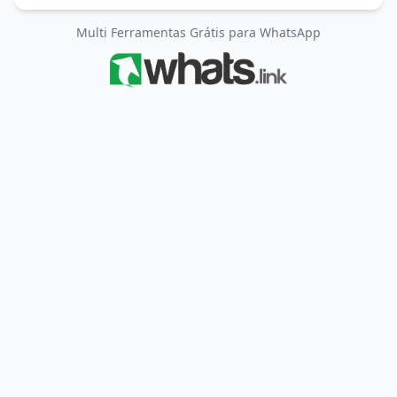
Multi Ferramentas Grátis para WhatsApp