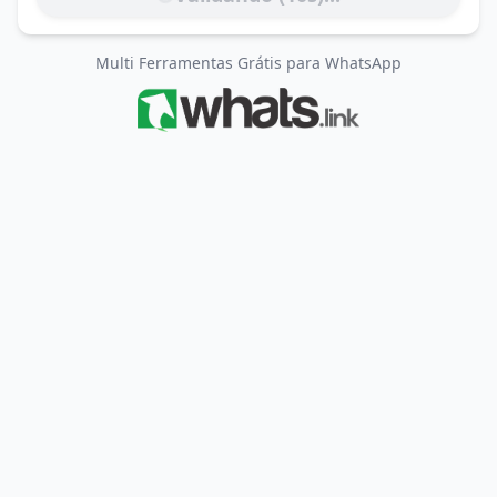
Multi Ferramentas Grátis para WhatsApp