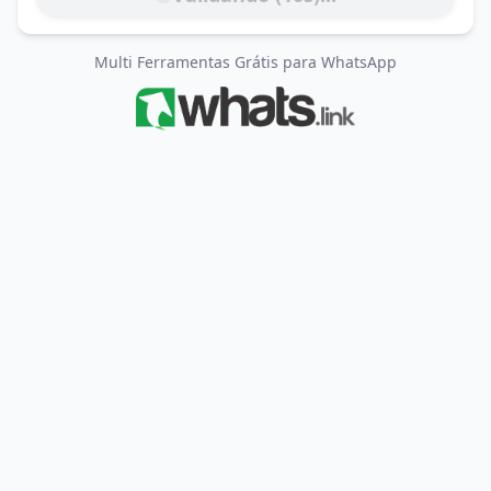
Multi Ferramentas Grátis para WhatsApp