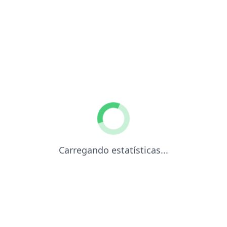
Carregando estatísticas...