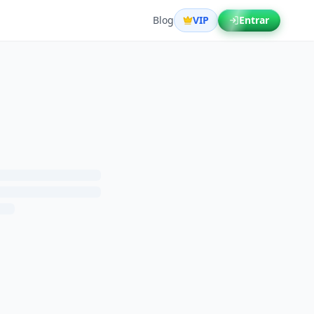
Blog
VIP
Entrar