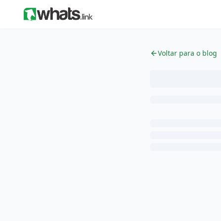
Voltar para o blog