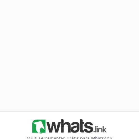
Multi Ferramentas Grátis para WhatsApp