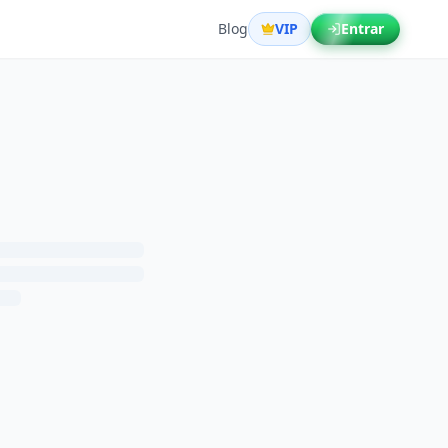
Blog
VIP
Entrar