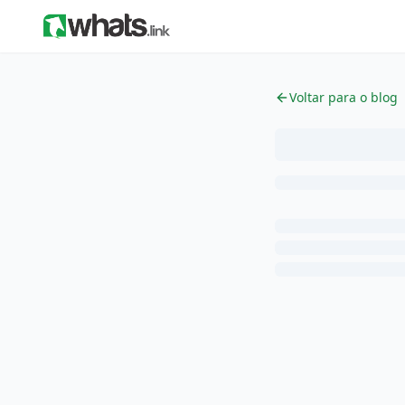
Voltar para o blog