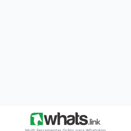
Multi Ferramentas Grátis para WhatsApp