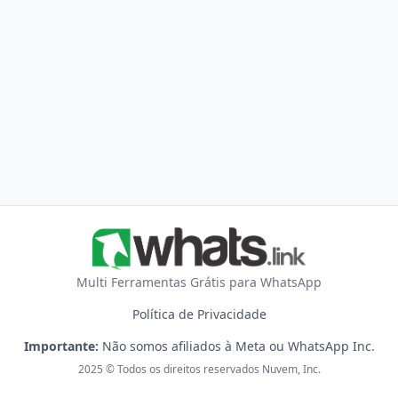
Multi Ferramentas Grátis para WhatsApp
Política de Privacidade
Importante:
Não somos afiliados à Meta ou WhatsApp Inc.
2025 © Todos os direitos reservados Nuvem, Inc.