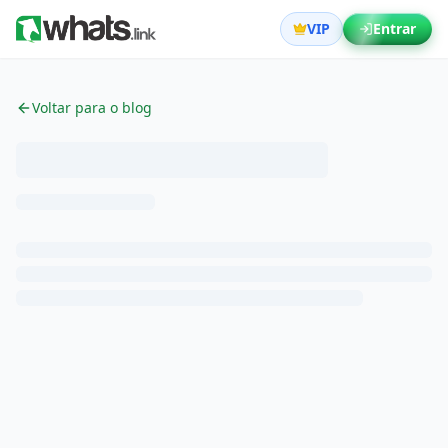
VIP
Entrar
Voltar para o blog