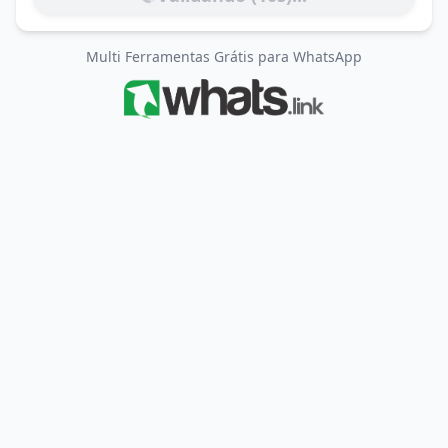
Multi Ferramentas Grátis para WhatsApp