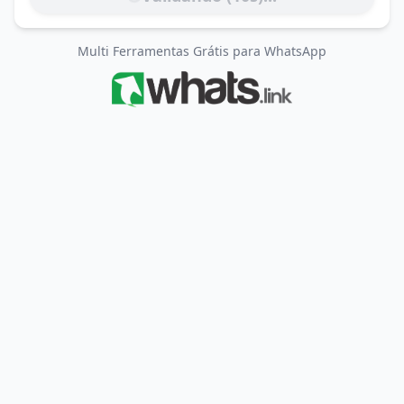
Multi Ferramentas Grátis para WhatsApp