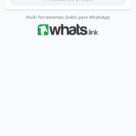
Multi Ferramentas Grátis para WhatsApp