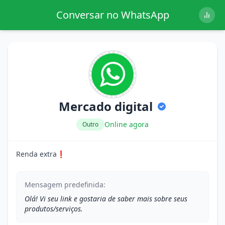
Conversar no WhatsApp
Mercado digital
Online agora
Outro
Renda extra❗
Mensagem predefinida:
Olá! Vi seu link e gostaria de saber mais sobre seus
produtos/serviços.