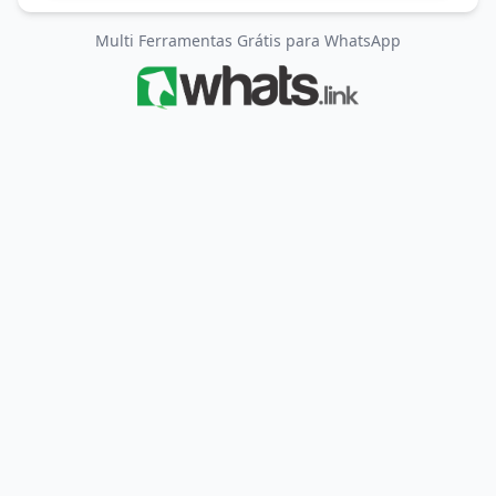
Multi Ferramentas Grátis para WhatsApp