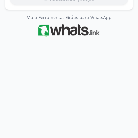
Multi Ferramentas Grátis para WhatsApp