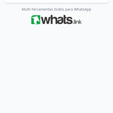
Multi Ferramentas Grátis para WhatsApp