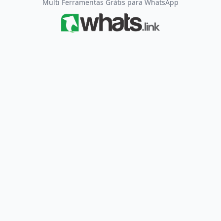
Multi Ferramentas Grátis para WhatsApp