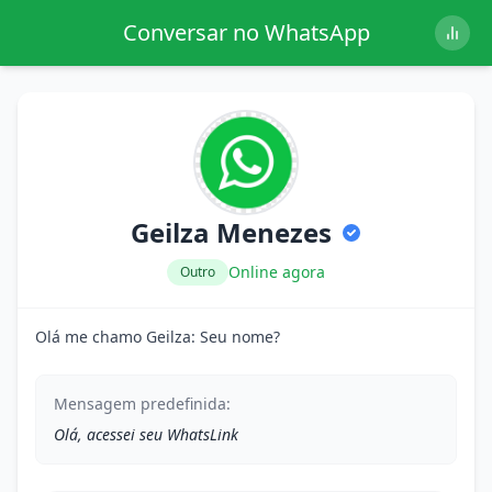
Conversar no WhatsApp
Geilza Menezes
Online agora
Outro
Olá me chamo Geilza: Seu nome?
Mensagem predefinida:
Olá, acessei seu WhatsLink