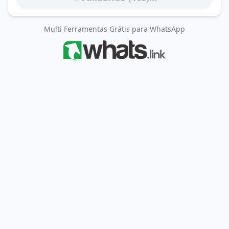
Multi Ferramentas Grátis para WhatsApp