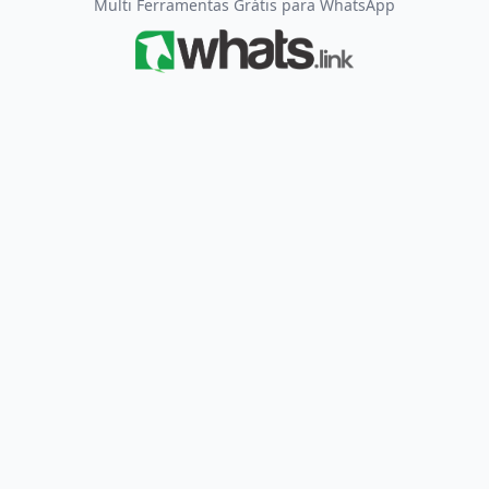
Multi Ferramentas Grátis para WhatsApp