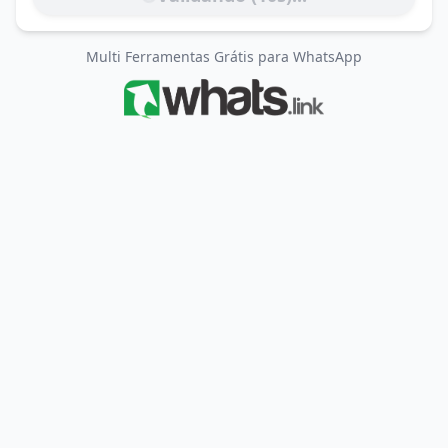
Multi Ferramentas Grátis para WhatsApp