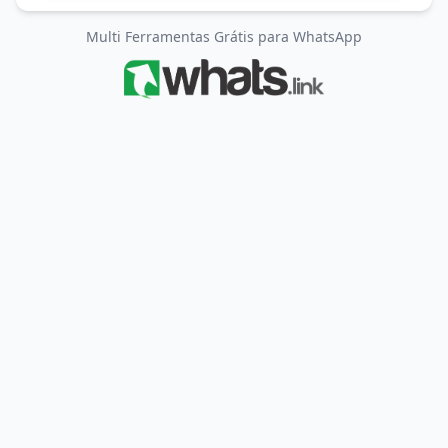
Multi Ferramentas Grátis para WhatsApp