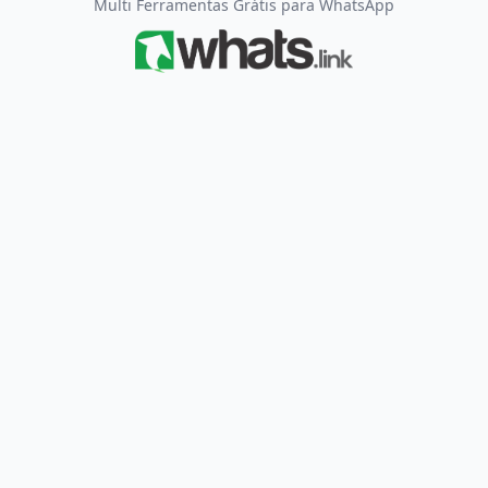
Multi Ferramentas Grátis para WhatsApp