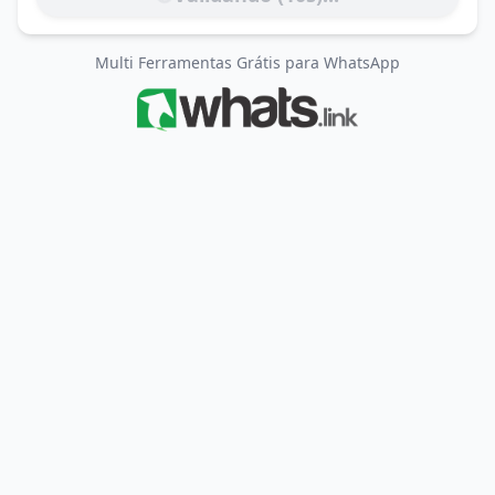
Multi Ferramentas Grátis para WhatsApp