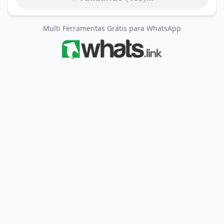
Multi Ferramentas Grátis para WhatsApp