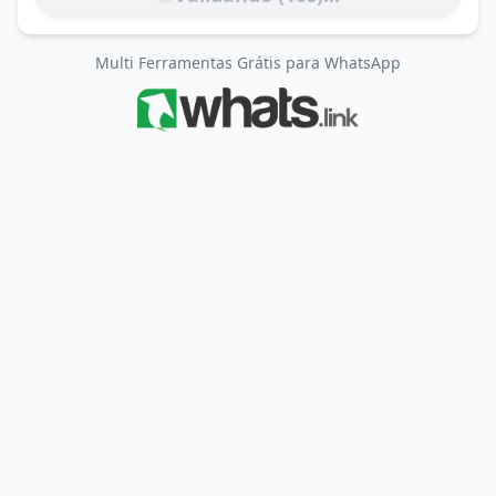
Multi Ferramentas Grátis para WhatsApp