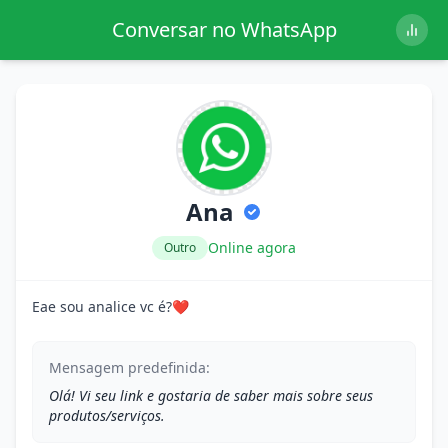
Conversar no WhatsApp
Ana
Online agora
Outro
Eae sou analice vc é?❤
Mensagem predefinida:
Olá! Vi seu link e gostaria de saber mais sobre seus
produtos/serviços.