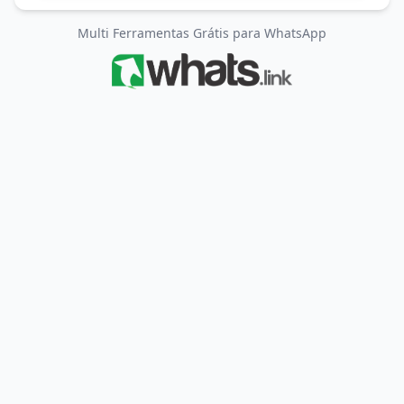
Multi Ferramentas Grátis para WhatsApp